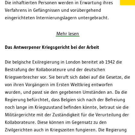
Die inhaftierten Personen werden in Erwartung ihres
Verfahrens in Gefängnissen und vorübergehend
eingerichteten Internierungslagern untergebracht.
Mehr lesen
Das Antwerpener Kriegsgericht bei der Arbeit
Die belgische Exilregierung in London bereitet ab 1942 die
Bestrafung der Kollaborateure und der deutschen
Kriegsverbrecher vor. Sie beruft sich dabei auf die Gesetze, die
von ihren Vorgängern im Ersten Weltkrieg entworfen
wurden, und passt sie den gegebenen Umständen an. Da die
Regierung befürchtet, dass Belgien sich nach der Befreiung
noch lange im Kriegszustand befinden könnte, betraut sie die
Militärgerichte mit der Zuständigkeit für die Verurteilung der
Kollaborateure. Diese können im Gegensatz zu den
Zivilgerichten auch in Kriegszeiten fungieren. Die Regierung