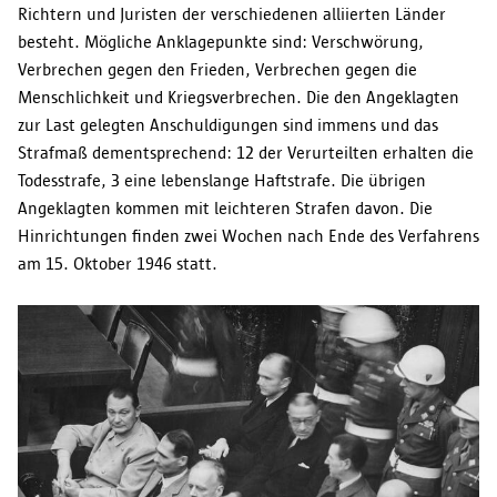
Richtern und Juristen der verschiedenen alliierten Länder
besteht. Mögliche Anklagepunkte sind: Verschwörung,
Verbrechen gegen den Frieden, Verbrechen gegen die
Menschlichkeit und Kriegsverbrechen. Die den Angeklagten
zur Last gelegten Anschuldigungen sind immens und das
Strafmaß dementsprechend: 12 der Verurteilten erhalten die
Todesstrafe, 3 eine lebenslange Haftstrafe. Die übrigen
Angeklagten kommen mit leichteren Strafen davon. Die
Hinrichtungen finden zwei Wochen nach Ende des Verfahrens
am 15. Oktober 1946 statt.