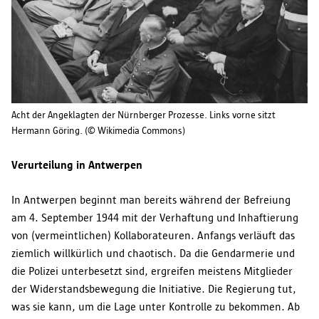
Acht der Angeklagten der Nürnberger Prozesse. Links vorne sitzt
Hermann Göring. (© Wikimedia Commons)
Verurteilung in Antwerpen
In Antwerpen beginnt man bereits während der Befreiung
am 4. September 1944 mit der Verhaftung und Inhaftierung
von (vermeintlichen) Kollaborateuren. Anfangs verläuft das
ziemlich willkürlich und chaotisch. Da die Gendarmerie und
die Polizei unterbesetzt sind, ergreifen meistens Mitglieder
der Widerstandsbewegung die Initiative. Die Regierung tut,
was sie kann, um die Lage unter Kontrolle zu bekommen. Ab