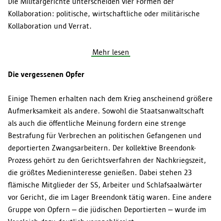
Die Militärgerichte unterscheiden vier Formen der
Kollaboration: politische, wirtschaftliche oder militärische
Kollaboration und Verrat.
Mehr lesen
Die vergessenen Opfer
Einige Themen erhalten nach dem Krieg anscheinend größere
Aufmerksamkeit als andere. Sowohl die Staatsanwaltschaft
als auch die öffentliche Meinung fordern eine strenge
Bestrafung für Verbrechen an politischen Gefangenen und
deportierten Zwangsarbeitern. Der kollektive Breendonk-
Prozess gehört zu den Gerichtsverfahren der Nachkriegszeit,
die größtes Medieninteresse genießen. Dabei stehen 23
flämische Mitglieder der SS, Arbeiter und Schlafsaalwärter
vor Gericht, die im Lager Breendonk tätig waren. Eine andere
Gruppe von Opfern – die jüdischen Deportierten – wurde im