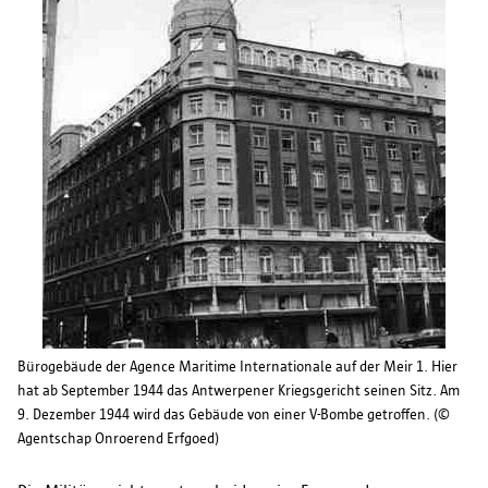
Bürogebäude der Agence Maritime Internationale auf der Meir 1. Hier
hat ab September 1944 das Antwerpener Kriegsgericht seinen Sitz. Am
9. Dezember 1944 wird das Gebäude von einer V-Bombe getroffen. (©
Agentschap Onroerend Erfgoed)