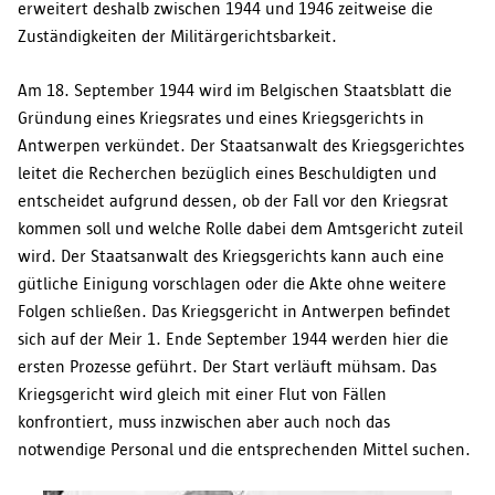
erweitert deshalb zwischen 1944 und 1946 zeitweise die
Zuständigkeiten der Militärgerichtsbarkeit.
Am 18. September 1944 wird im Belgischen Staatsblatt die
Gründung eines Kriegsrates und eines Kriegsgerichts in
Antwerpen verkündet. Der Staatsanwalt des Kriegsgerichtes
leitet die Recherchen bezüglich eines Beschuldigten und
entscheidet aufgrund dessen, ob der Fall vor den Kriegsrat
kommen soll und welche Rolle dabei dem Amtsgericht zuteil
wird. Der Staatsanwalt des Kriegsgerichts kann auch eine
gütliche Einigung vorschlagen oder die Akte ohne weitere
Folgen schließen. Das Kriegsgericht in Antwerpen befindet
sich auf der Meir 1. Ende September 1944 werden hier die
ersten Prozesse geführt. Der Start verläuft mühsam. Das
Kriegsgericht wird gleich mit einer Flut von Fällen
konfrontiert, muss inzwischen aber auch noch das
notwendige Personal und die entsprechenden Mittel suchen.