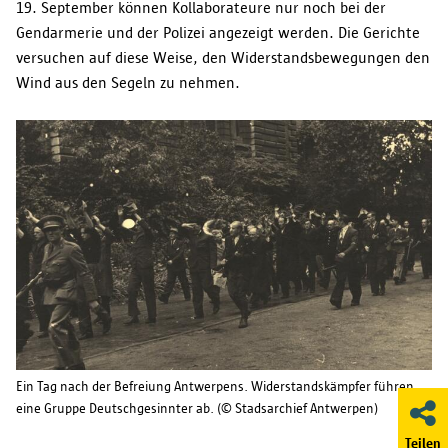
19. September können Kollaborateure nur noch bei der
Gendarmerie und der Polizei angezeigt werden. Die Gerichte
versuchen auf diese Weise, den Widerstandsbewegungen den
Wind aus den Segeln zu nehmen.
Ein Tag nach der Befreiung Antwerpens. Widerstandskämpfer führen
eine Gruppe Deutschgesinnter ab. (© Stadsarchief Antwerpen)
Teilen