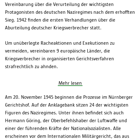
Vereinbarung über die Verurteilung der wichtigsten
Einstellungen speichern
Protagonisten des deutschen Naziregimes nach dem erhofften
Sieg. 1942 finden die ersten Verhandlungen über die
Aburteilung deutscher Kriegsverbrecher statt.
Um unüberlegte Racheaktionen und Exekutionen zu
vermeiden, vereinbaren 9 europäische Länder, die
Kriegsverbrecher in organisierten Gerichtsverfahren
strafrechtlich zu ahnden.
Mehr lesen
Am 20. November 1945 beginnen die Prozesse im Nürnberger
Gerichtshof. Auf der Anklagebank sitzen 24 der wichtigsten
Figuren des Naziregimes. Unter ihnen befindet sich auch
Hermann Göring, der Oberbefehlshaber der Luftwaffe und
einer der führenden Kräfte der Nationalsozialisten. Alle
erscheinen vor dem Internationalen Militärgericht, das aus