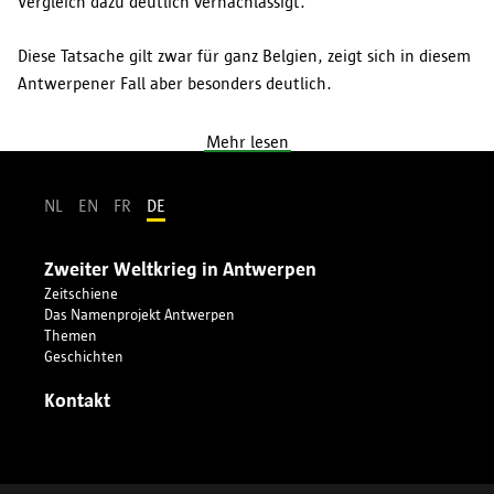
Vergleich dazu deutlich vernachlässigt.
Diese Tatsache gilt zwar für ganz Belgien, zeigt sich in diesem
Antwerpener Fall aber besonders deutlich.
Mehr lesen
NL
EN
FR
DE
Zweiter Weltkrieg in Antwerpen
Zeitschiene
Das Namenprojekt Antwerpen
Themen
Geschichten
Kontakt