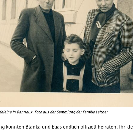
eleine in Banneux. Foto aus der Sammlung der Familie Leitner
g konnten Blanka und Elias endlich offiziell heiraten. Ihr kl