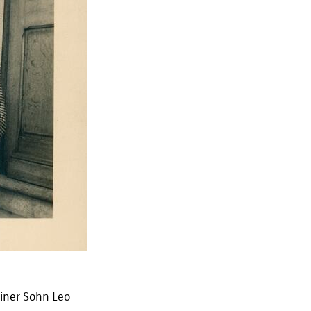
einer Sohn Leo